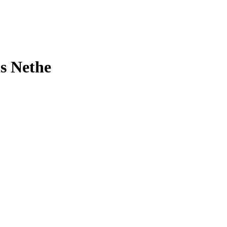
is Nethe