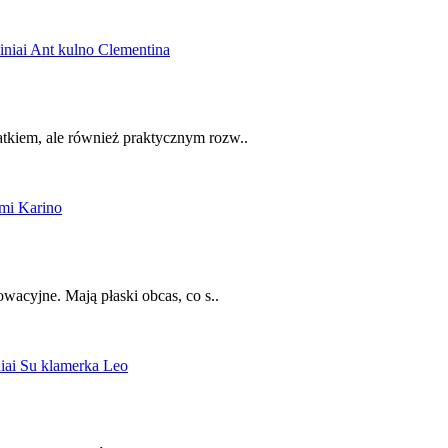
tkiem, ale również praktycznym rozw..
wacyjne. Mają płaski obcas, co s..