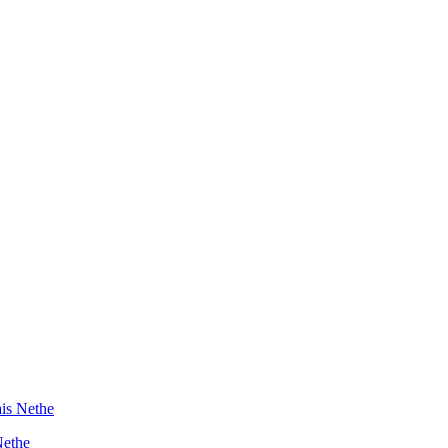
ais Nethe