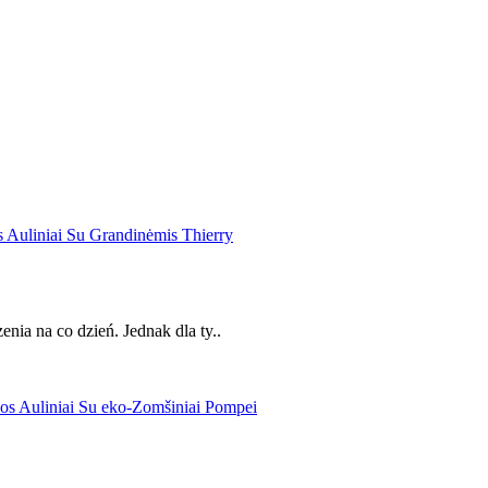
enia na co dzień. Jednak dla ty..