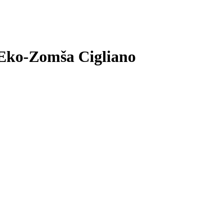
 Eko-Zomša Cigliano