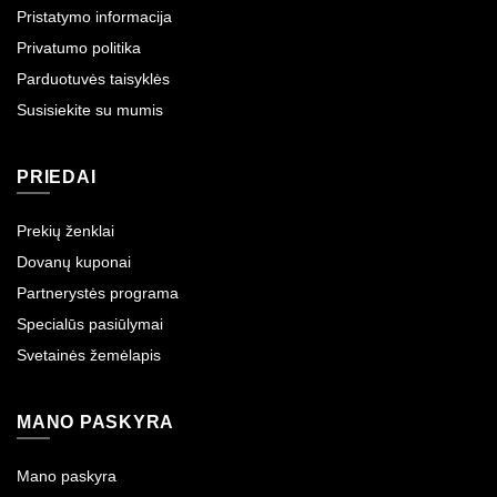
Pristatymo informacija
Privatumo politika
Parduotuvės taisyklės
Susisiekite su mumis
PRIEDAI
Prekių ženklai
Dovanų kuponai
Partnerystės programa
Specialūs pasiūlymai
Svetainės žemėlapis
MANO PASKYRA
Mano paskyra