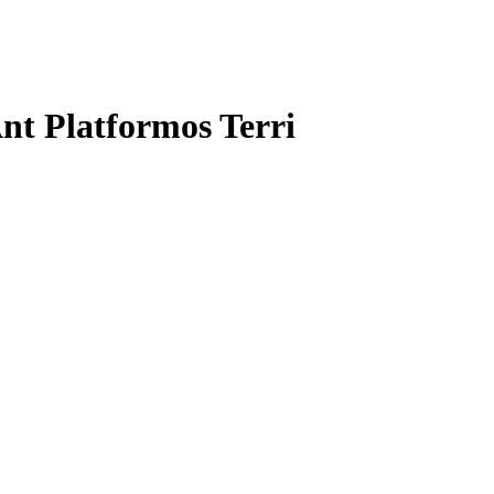
Ant Platformos Terri