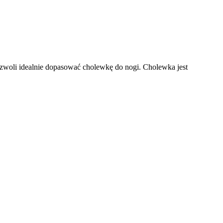
zwoli idealnie dopasować cholewkę do nogi. Cholewka jest