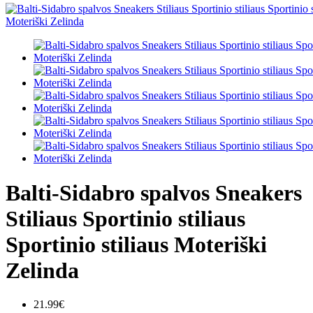
Balti-Sidabro spalvos Sneakers
Stiliaus Sportinio stiliaus
Sportinio stiliaus Moteriški
Zelinda
21.99€