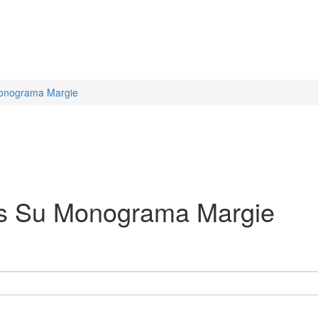
 Monograma Margie
aus Su Monograma Margie