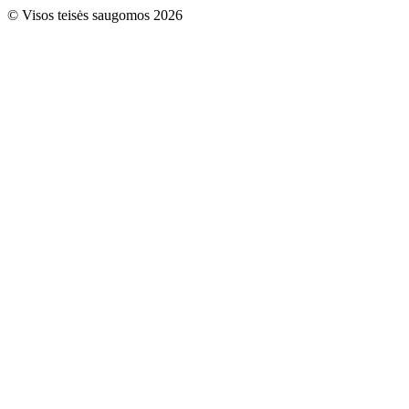
© Visos teisės saugomos 2026