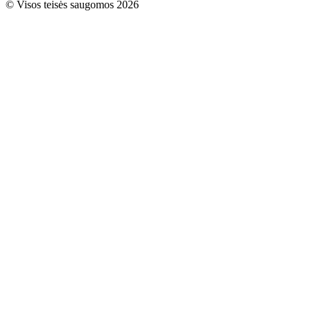
© Visos teisės saugomos 2026