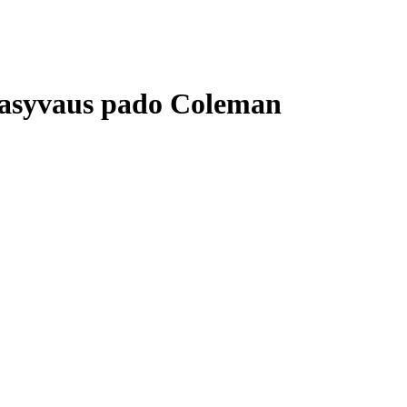
Masyvaus pado Coleman