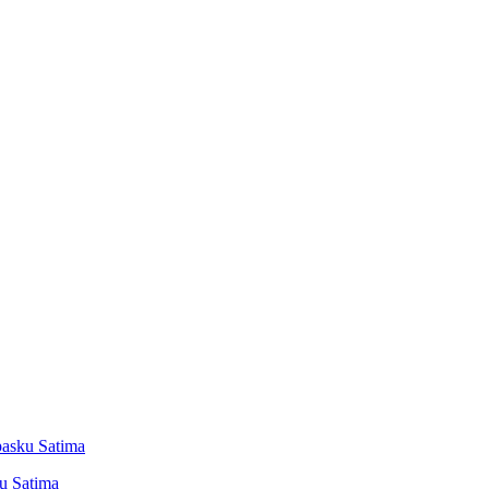
pasku Satima