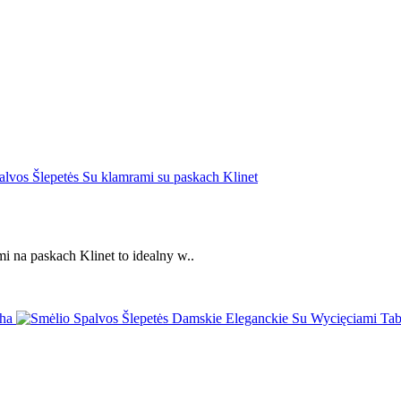
i na paskach Klinet to idealny w..