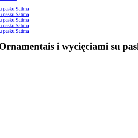
ą Ornamentais i wycięciami su pa