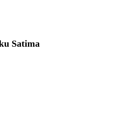
sku Satima