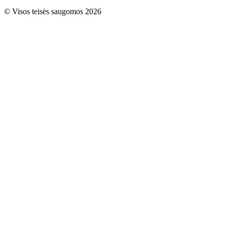
© Visos teisės saugomos 2026