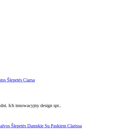
dni. Ich innowacyjny design spr..