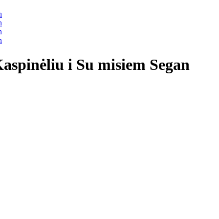
Kaspinėliu i Su misiem Segan