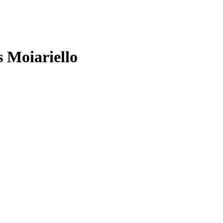
 Moiariello