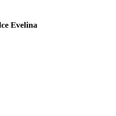
lce Evelina