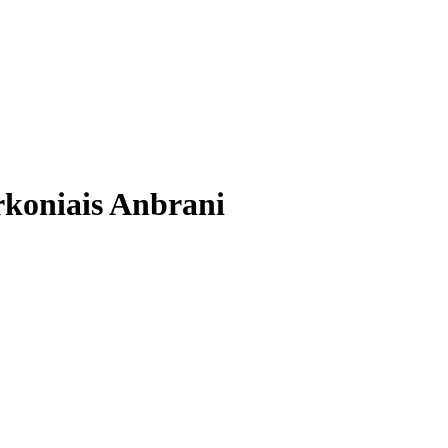
rkoniais Anbrani