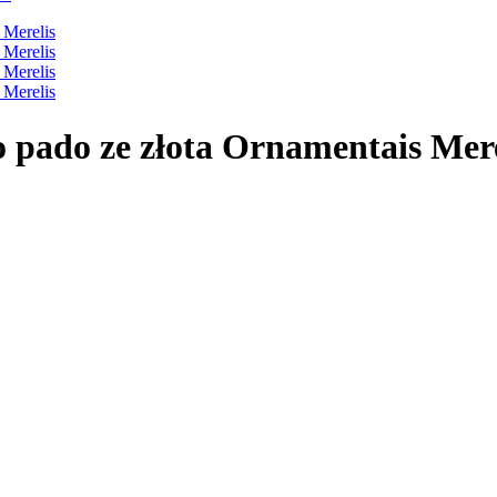
o pado ze złota Ornamentais Mere