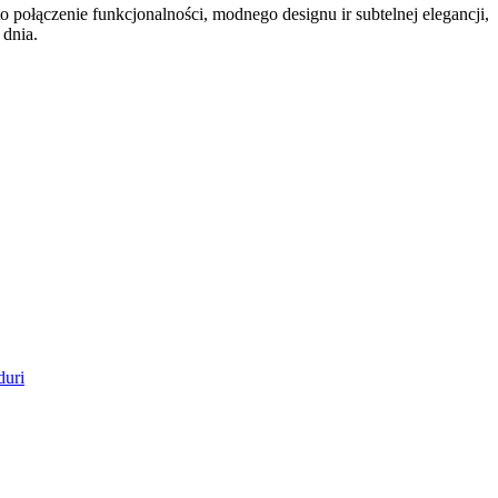
 to połączenie funkcjonalności, modnego designu ir subtelnej elegancji,
 dnia.