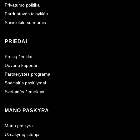
Privatumo politika
Parduotuvės taisyklės
Susisiekite su mumis
PRIEDAI
Prekių ženklai
Dovanų kuponai
Partnerystės programa
Specialūs pasiūlymai
Svetainės žemėlapis
MANO PASKYRA
Mano paskyra
Užsakymų istorija