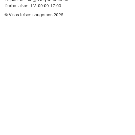
Darbo laikas: I-V: 09:00-17:00
© Visos teisės saugomos 2026