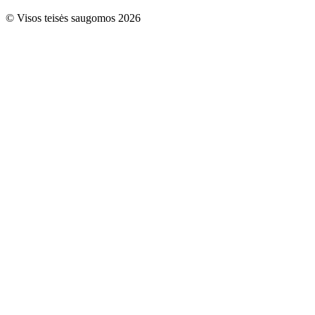
© Visos teisės saugomos 2026