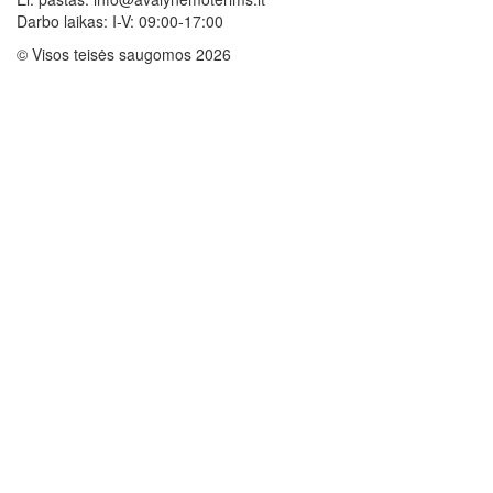
Darbo laikas: I-V: 09:00-17:00
© Visos teisės saugomos 2026