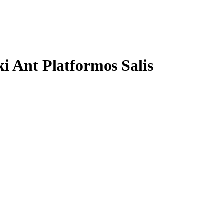
ki Ant Platformos Salis