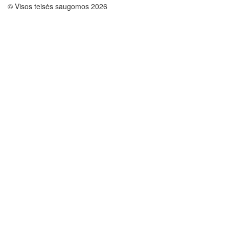
© Visos teisės saugomos 2026