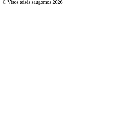
© Visos teisės saugomos 2026