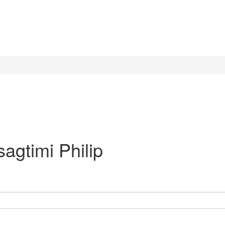
agtimi Philip