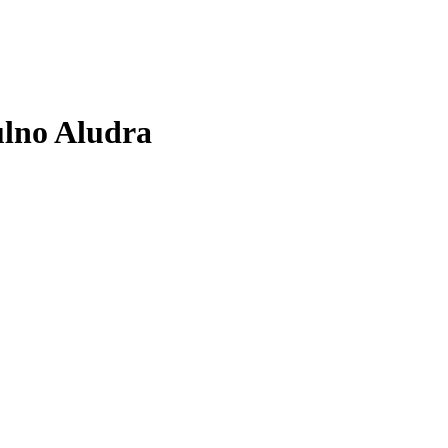
ulno Aludra