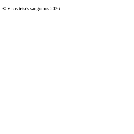
© Visos teisės saugomos 2026