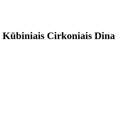
u Kūbiniais Cirkoniais Dina